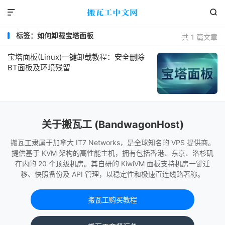


标签：如何卸载宝塔面板
共 1 篇文章
宝塔面板(Linux)一键卸载教程：安全删除
BT面板及环境残留
关于搬瓦工 (BandwagonHost)
搬瓦工隶属于加拿大 IT7 Networks，是全球知名的 VPS 提供商。
提供基于 KVM 架构的高性能主机，拥有包括香港、东京、洛杉矶
在内的 20 个顶级机房。其自研的 KiwiVM 面板支持机房一键迁
移、快照备份及 API 管理，以稳定性和极速直连线路著称。
搬瓦工购买教程