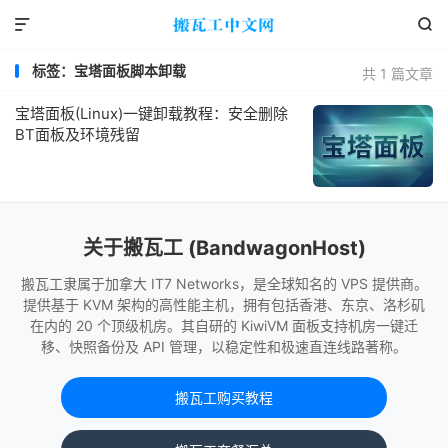


标签：宝塔面板脚本卸载
共 1 篇文章
宝塔面板(Linux)一键卸载教程：安全删除
BT面板及环境残留
关于搬瓦工 (BandwagonHost)
搬瓦工隶属于加拿大 IT7 Networks，是全球知名的 VPS 提供商。
提供基于 KVM 架构的高性能主机，拥有包括香港、东京、洛杉矶
在内的 20 个顶级机房。其自研的 KiwiVM 面板支持机房一键迁
移、快照备份及 API 管理，以稳定性和极速直连线路著称。
搬瓦工购买教程