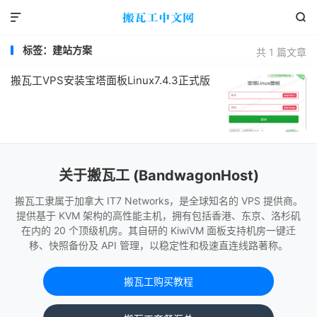


标签：建站方案
共 1 篇文章
搬瓦工VPS安装宝塔面板Linux7.4.3正式版
关于搬瓦工 (BandwagonHost)
搬瓦工隶属于加拿大 IT7 Networks，是全球知名的 VPS 提供商。
提供基于 KVM 架构的高性能主机，拥有包括香港、东京、洛杉矶
在内的 20 个顶级机房。其自研的 KiwiVM 面板支持机房一键迁
移、快照备份及 API 管理，以稳定性和极速直连线路著称。
搬瓦工购买教程