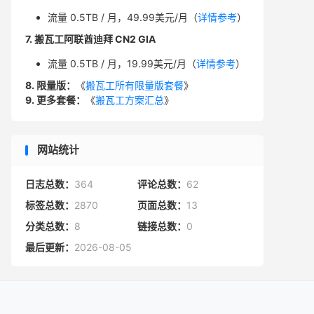
流量 0.5TB / 月，49.99美元/月（
详情参考
）
7. 搬瓦工阿联酋迪拜 CN2 GIA
流量 0.5TB / 月，19.99美元/月（
详情参考
）
8. 限量版：
《
搬瓦工所有限量版套餐
》
9. 更多套餐：
《
搬瓦工方案汇总
》
网站统计
日志总数：
364
评论总数：
62
标签总数：
2870
页面总数：
13
分类总数：
8
链接总数：
0
最后更新：
2026-08-05