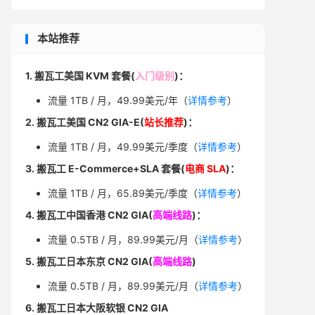
本站推荐
1. 搬瓦工美国 KVM 套餐(
入门级别
)：
流量 1TB / 月，49.99美元/年（
详情参考
）
2. 搬瓦工美国 CN2 GIA-E(
站长推荐
)：
流量 1TB / 月，49.99美元/季度（
详情参考
）
3. 搬瓦工 E-Commerce+SLA 套餐(
电商 SLA
)：
流量 1TB / 月，65.89美元/季度（
详情参考
）
4. 搬瓦工中国香港 CN2 GIA(
高端线路
)：
流量 0.5TB / 月，89.99美元/月（
详情参考
）
5. 搬瓦工日本东京 CN2 GIA(
高端线路
)
流量 0.5TB / 月，89.99美元/月（
详情参考
）
6. 搬瓦工日本大阪软银 CN2 GIA