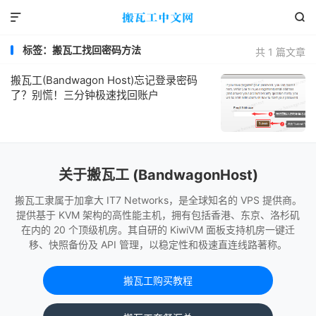


标签：搬瓦工找回密码方法
共 1 篇文章
搬瓦工(Bandwagon Host)忘记登录密码
了？别慌！三分钟极速找回账户
关于搬瓦工 (BandwagonHost)
搬瓦工隶属于加拿大 IT7 Networks，是全球知名的 VPS 提供商。
提供基于 KVM 架构的高性能主机，拥有包括香港、东京、洛杉矶
在内的 20 个顶级机房。其自研的 KiwiVM 面板支持机房一键迁
移、快照备份及 API 管理，以稳定性和极速直连线路著称。
搬瓦工购买教程