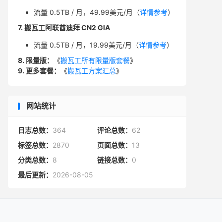
流量 0.5TB / 月，49.99美元/月（
详情参考
）
7. 搬瓦工阿联酋迪拜 CN2 GIA
流量 0.5TB / 月，19.99美元/月（
详情参考
）
8. 限量版：
《
搬瓦工所有限量版套餐
》
9. 更多套餐：
《
搬瓦工方案汇总
》
网站统计
日志总数：
364
评论总数：
62
标签总数：
2870
页面总数：
13
分类总数：
8
链接总数：
0
最后更新：
2026-08-05