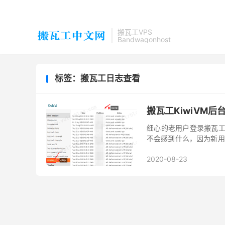
搬瓦工VPS
Bandwagonhost
标签：搬瓦工日志查看
搬瓦工KiwiVM后台
细心的老用户登录搬瓦工后
不会感到什么，因为新用
在去年7月份新增加的一项
2020-08-23