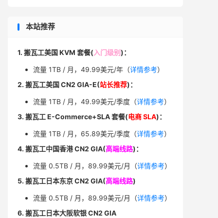
本站推荐
1. 搬瓦工美国 KVM 套餐(
入门级别
)：
流量 1TB / 月，49.99美元/年（
详情参考
）
2. 搬瓦工美国 CN2 GIA-E(
站长推荐
)：
流量 1TB / 月，49.99美元/季度（
详情参考
）
3. 搬瓦工 E-Commerce+SLA 套餐(
电商 SLA
)：
流量 1TB / 月，65.89美元/季度（
详情参考
）
4. 搬瓦工中国香港 CN2 GIA(
高端线路
)：
流量 0.5TB / 月，89.99美元/月（
详情参考
）
5. 搬瓦工日本东京 CN2 GIA(
高端线路
)
流量 0.5TB / 月，89.99美元/月（
详情参考
）
6. 搬瓦工日本大阪软银 CN2 GIA