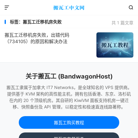


标签：搬瓦工迁移机房失败
共 1 篇文章
搬瓦工迁移机房失败，出错代码
（734105）的原因和解决办法
关于搬瓦工 (BandwagonHost)
搬瓦工隶属于加拿大 IT7 Networks，是全球知名的 VPS 提供商。
提供基于 KVM 架构的高性能主机，拥有包括香港、东京、洛杉矶
在内的 20 个顶级机房。其自研的 KiwiVM 面板支持机房一键迁
移、快照备份及 API 管理，以稳定性和极速直连线路著称。
搬瓦工购买教程