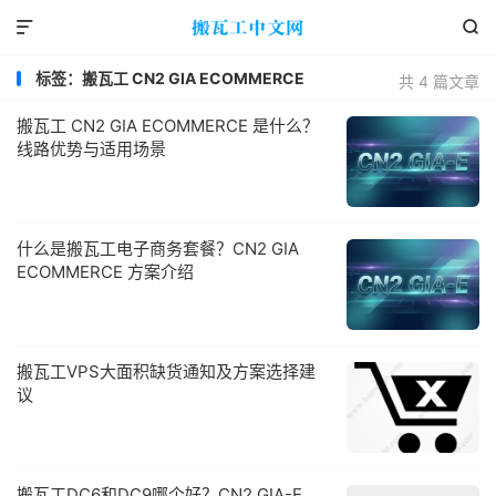


标签：搬瓦工 CN2 GIA ECOMMERCE
共 4 篇文章
搬瓦工 CN2 GIA ECOMMERCE 是什么？
线路优势与适用场景
什么是搬瓦工电子商务套餐？CN2 GIA
ECOMMERCE 方案介绍
搬瓦工VPS大面积缺货通知及方案选择建
议
搬瓦工DC6和DC9哪个好？CN2 GIA-E