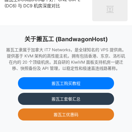
(DC6) 与 DC9 机房深度对比
关于搬瓦工 (BandwagonHost)
搬瓦工隶属于加拿大 IT7 Networks，是全球知名的 VPS 提供商。
提供基于 KVM 架构的高性能主机，拥有包括香港、东京、洛杉矶
在内的 20 个顶级机房。其自研的 KiwiVM 面板支持机房一键迁
移、快照备份及 API 管理，以稳定性和极速直连线路著称。
搬瓦工购买教程
搬瓦工套餐汇总
搬瓦工优惠码