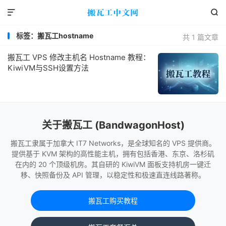


标签：搬瓦工hostname
共 1 篇文章
搬瓦工 VPS 修改主机名 Hostname 教程：
KiwiVM与SSH设置方法
关于搬瓦工 (BandwagonHost)
搬瓦工隶属于加拿大 IT7 Networks，是全球知名的 VPS 提供商。
提供基于 KVM 架构的高性能主机，拥有包括香港、东京、洛杉矶
在内的 20 个顶级机房。其自研的 KiwiVM 面板支持机房一键迁
移、快照备份及 API 管理，以稳定性和极速直连线路著称。
搬瓦工购买教程