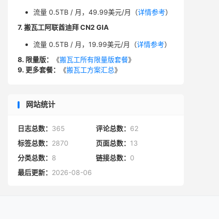
流量 0.5TB / 月，49.99美元/月（
详情参考
）
7. 搬瓦工阿联酋迪拜 CN2 GIA
流量 0.5TB / 月，19.99美元/月（
详情参考
）
8. 限量版：
《
搬瓦工所有限量版套餐
》
9. 更多套餐：
《
搬瓦工方案汇总
》
网站统计
日志总数：
365
评论总数：
62
标签总数：
2870
页面总数：
13
分类总数：
8
链接总数：
0
最后更新：
2026-08-06