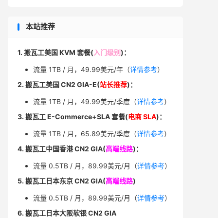
本站推荐
1. 搬瓦工美国 KVM 套餐(
入门级别
)：
流量 1TB / 月，49.99美元/年（
详情参考
）
2. 搬瓦工美国 CN2 GIA-E(
站长推荐
)：
流量 1TB / 月，49.99美元/季度（
详情参考
）
3. 搬瓦工 E-Commerce+SLA 套餐(
电商 SLA
)：
流量 1TB / 月，65.89美元/季度（
详情参考
）
4. 搬瓦工中国香港 CN2 GIA(
高端线路
)：
流量 0.5TB / 月，89.99美元/月（
详情参考
）
5. 搬瓦工日本东京 CN2 GIA(
高端线路
)
流量 0.5TB / 月，89.99美元/月（
详情参考
）
6. 搬瓦工日本大阪软银 CN2 GIA