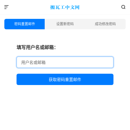


密码重置邮件
设置新密码
成功修改密码
填写用户名或邮箱：