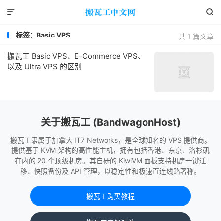


标签：Basic VPS
共 1 篇文章
搬瓦工 Basic VPS、E-Commerce VPS、
以及 Ultra VPS 的区别
关于搬瓦工 (BandwagonHost)
搬瓦工隶属于加拿大 IT7 Networks，是全球知名的 VPS 提供商。
提供基于 KVM 架构的高性能主机，拥有包括香港、东京、洛杉矶
在内的 20 个顶级机房。其自研的 KiwiVM 面板支持机房一键迁
移、快照备份及 API 管理，以稳定性和极速直连线路著称。
搬瓦工购买教程