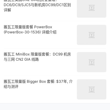
DC6/DC9/SJC5与新机房DC99/DC1区别
详解
搬瓦工限量版套餐 PowerBox
(PowerBox-30-1536) 详细介绍
搬瓦工 MiniBox 限量版套餐：DC99 机房
与三网 CN2 GIA 线路
搬瓦工限量版 Bigger Box 套餐: $37年, 介
绍与测评