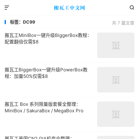


标签：DC99
共 7 篇文章
搬瓦工MiniBox一键升级BiggerBox教程：
配置翻倍仅需$8
搬瓦工BiggerBox一键升级PowerBox教
程：加量50%仅需$8
搬瓦工 Box 系列限量版套餐全整理：
MiniBox / SakuraBox / MegaBox Pro
搬瓦工美国CN2 GIA机房全整理：