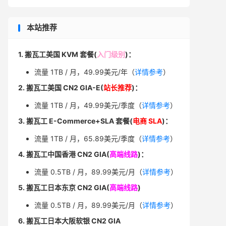
本站推荐
1. 搬瓦工美国 KVM 套餐(
入门级别
)：
流量 1TB / 月，49.99美元/年（
详情参考
）
2. 搬瓦工美国 CN2 GIA-E(
站长推荐
)：
流量 1TB / 月，49.99美元/季度（
详情参考
）
3. 搬瓦工 E-Commerce+SLA 套餐(
电商 SLA
)：
流量 1TB / 月，65.89美元/季度（
详情参考
）
4. 搬瓦工中国香港 CN2 GIA(
高端线路
)：
流量 0.5TB / 月，89.99美元/月（
详情参考
）
5. 搬瓦工日本东京 CN2 GIA(
高端线路
)
流量 0.5TB / 月，89.99美元/月（
详情参考
）
6. 搬瓦工日本大阪软银 CN2 GIA