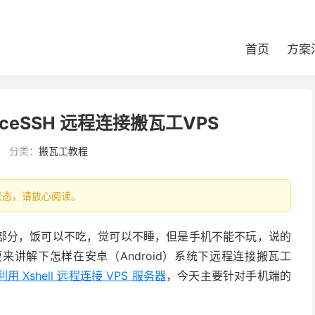
首页
方案
uiceSSH 远程连接搬瓦工VPS
分类：
搬瓦工教程
最新状态，请放心阅读。
部分，饭可以不吃，觉可以不睡，但是手机不能不玩，说的
讲解下怎样在安卓（Android）系统下远程连接搬瓦工
利用 Xshell 远程连接 VPS 服务器
，今天主要针对手机端的