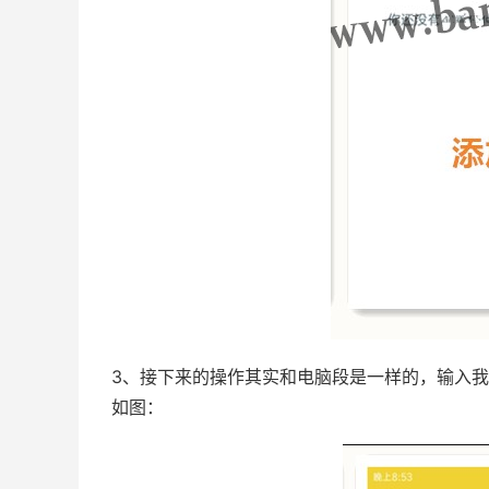
3、接下来的操作其实和电脑段是一样的，输入我
如图：