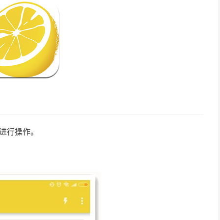
引进行操作。