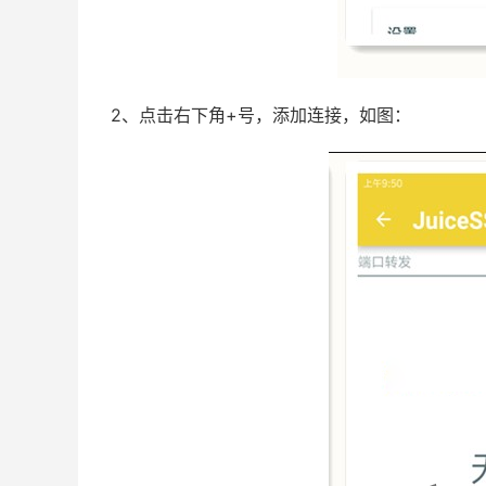
2、点击右下角+号，添加连接，如图：