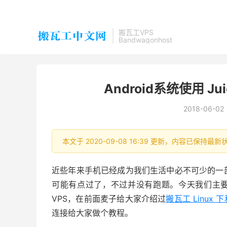
搬瓦工VPS
Bandwagonhost
Android系统使用 J
2018-06-02
本文于 2020-09-08 16:39 更新，内容已保持
近些年来手机已经成为我们生活中必不可少的一
可能有点过了，不过并没有跑题。今天我们主要来
VPS，在前面麦子给大家介绍过
搬瓦工 Linux 下
连接给大家做个教程。