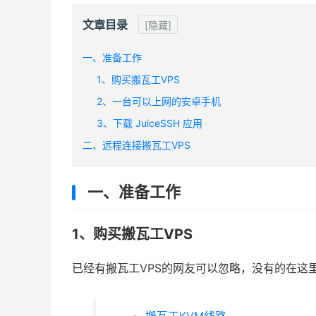
文章目录
[隐藏]
一、准备工作
1、购买搬瓦工VPS
2、一台可以上网的安卓手机
3、下载 JuiceSSH 应用
二、远程连接搬瓦工VPS
一、准备工作
1、购买搬瓦工VPS
已经有搬瓦工VPS的网友可以忽略，没有的在这