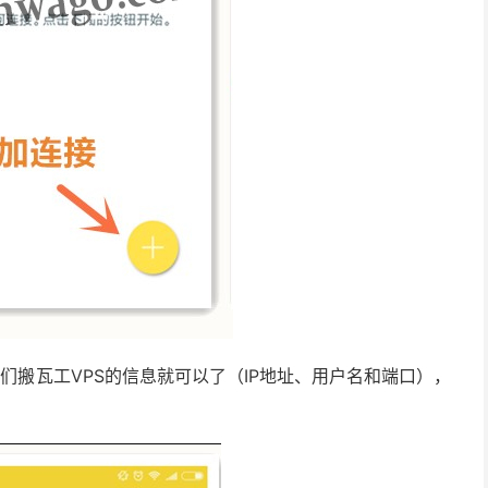
们搬瓦工VPS的信息就可以了（IP地址、用户名和端口），