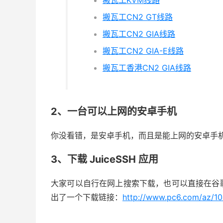
搬瓦工KVM线路
搬瓦工CN2 GT线路
搬瓦工CN2 GIA线路
搬瓦工CN2 GIA-E线路
搬瓦工香港CN2 GIA线路
2、一台可以上网的安卓手机
你没看错，是安卓手机，而且是能上网的安卓手
3、下载 JuiceSSH 应用
大家可以自行在网上搜索下载，也可以直接在谷
出了一个下载链接：
http://www.pc6.com/az/10