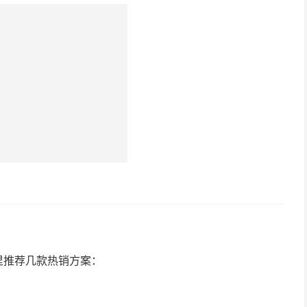
里推荐几款热销方案：