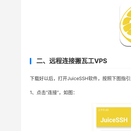
二、远程连接搬瓦工VPS
下载好以后，打开JuiceSSH软件，按照下图指
1、点击“连接”，如图：