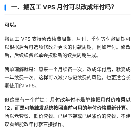
一、搬瓦工 VPS 月付可以改成年付吗？
可以。
搬瓦工 VPS 支持修改续费周期，月付、季付等付款周期可
以根据后台可选项修改为更长的付款周期，例如年付。修改
后，后续续费账单会按照新的续费周期生成。
简单理解就是：原来一个月续费一次，改成年付后，就变成
一年续费一次。这样可以减少忘记续费的风险，也更适合长
期使用的 VPS。
但这里有一个前提：
月付改年付不是单纯把月付价格乘以
12，而是可能触发系统按照当前可用的年付价格重新计算。
所以老套餐、低价套餐、已经下架或已经涨价的套餐，不建
议看到能改年付就直接操作。