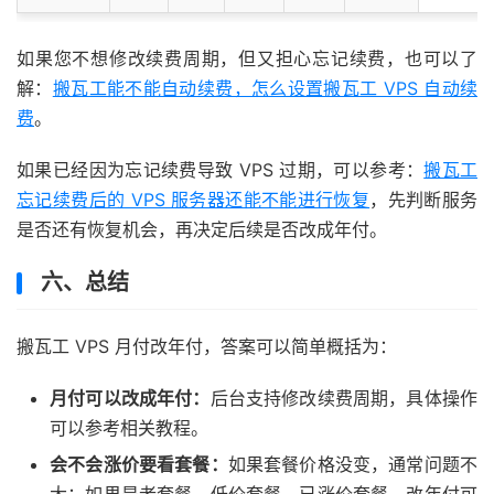
如果您不想修改续费周期，但又担心忘记续费，也可以了
解：
搬瓦工能不能自动续费，怎么设置搬瓦工 VPS 自动续
费
。
如果已经因为忘记续费导致 VPS 过期，可以参考：
搬瓦工
忘记续费后的 VPS 服务器还能不能进行恢复
，先判断服务
是否还有恢复机会，再决定后续是否改成年付。
六、总结
搬瓦工 VPS 月付改年付，答案可以简单概括为：
月付可以改成年付：
后台支持修改续费周期，具体操作
可以参考相关教程。
会不会涨价要看套餐：
如果套餐价格没变，通常问题不