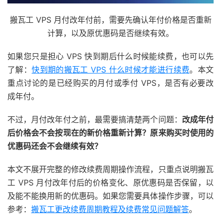
搬瓦工 VPS 月付改年付前，需要先确认年付价格是否重新
计算，以及原优惠码是否继续有效。
如果您只是担心 VPS 快到期后什么时候能续费，也可以先
了解：
快到期的搬瓦工 VPS 什么时候才能进行续费
。本文
重点讨论的是已经购买的月付或季付 VPS，是否有必要改
成年付。
不过，月付改年付之前，最需要搞清楚两个问题：
改成年付
后价格会不会按现在的新价格重新计算？原来购买时使用的
优惠码还会不会继续有效？
本文不展开完整的修改续费周期操作流程，只重点说明搬瓦
工 VPS 月付改年付后的价格变化、原优惠码是否保留，以
及能不能换用新的优惠码。如果您需要具体操作步骤，可以
参考：
搬瓦工更改续费周期教程及续费常见问题解答
。