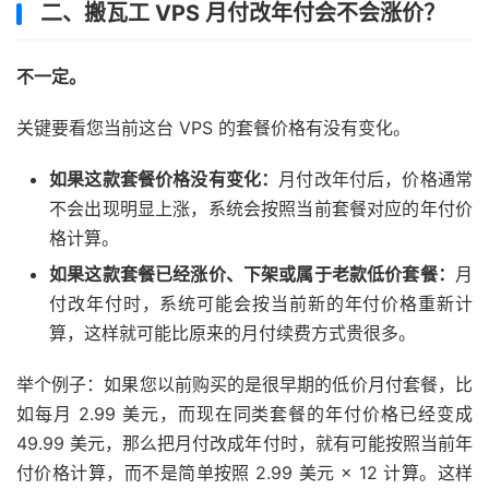
二、搬瓦工 VPS 月付改年付会不会涨价？
不一定。
关键要看您当前这台 VPS 的套餐价格有没有变化。
如果这款套餐价格没有变化：
月付改年付后，价格通常
不会出现明显上涨，系统会按照当前套餐对应的年付价
格计算。
如果这款套餐已经涨价、下架或属于老款低价套餐：
月
付改年付时，系统可能会按当前新的年付价格重新计
算，这样就可能比原来的月付续费方式贵很多。
举个例子：如果您以前购买的是很早期的低价月付套餐，比
如每月 2.99 美元，而现在同类套餐的年付价格已经变成
49.99 美元，那么把月付改成年付时，就有可能按照当前年
付价格计算，而不是简单按照 2.99 美元 × 12 计算。这样