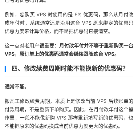
已有的优惠码计算。
例如，您购买 VPS 时使用的是 6% 优惠码，那么从月付改
成年付时，系统通常还是沿用这台 VPS 原来绑定的优惠码
优惠力度来计算价格，而不是把优惠码直接清空。
这一点对老用户很重要：
月付改年付并不等于重新购买一台
VPS，原订单上的优惠码通常会继续跟随这台 VPS。
四、修改续费周期时能不能换新的优惠码？
通常不能。
搬瓦工修改续费周期，本质上是修改当前 VPS 后续账单的
付款周期，不是重新下单购买。因此，在月付改年付这个操
作里，一般不能像新购 VPS 那样重新填写新的优惠码，也
不能把原来的优惠码换成当前优惠力度更大的优惠码。