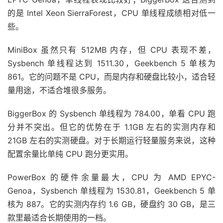
的是 Intel Xeon SierraForest，CPU 单线程成绩相对低一
些。
MiniBox 虽然只有 512MB 内存，但 CPU 表现不差，
Sysbench 单线程达到 1511.30，Geekbench 5 单核为
861。它的问题不是 CPU，而是内存和硬盘比较小，适合轻
量用途，不适合堆很多服务。
BiggerBox 的 Sysbench 单线程为 784.00，单看 CPU 跑
分并不突出。但它的优势在于 1.1GB 左右的实测内存和
21GB 左右的实测硬盘。对于长期运行轻量服务来说，这种
配置余量比单纯 CPU 跑分更实用。
PowerBox 的硬件余量最大，CPU 为 AMD EPYC-
Genoa，Sysbench 单线程为 1530.81，Geekbench 5 单
核为 887。它的实测内存约 1.6 GB，硬盘约 30 GB，是三
款里最适合长期使用的一档。