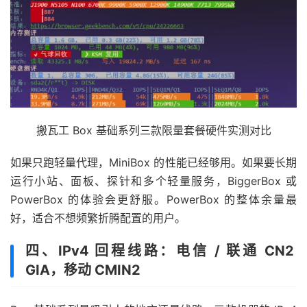
搬瓦工 Box 基础系列三款限量套餐硬件实测对比
如果只跑轻量代理，MiniBox 的性能已经够用。如果要长期
运行小站、面板、探针和多个轻量服务，BiggerBox 或
PowerBox 的体验会更舒服。PowerBox 的整体余量最
好，适合不想频繁折腾配置的用户。
四、IPv4 回程线路：电信 / 联通 CN2
GIA，移动 CMIN2