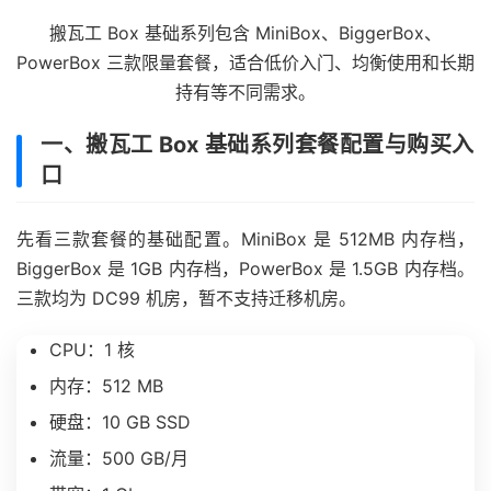
搬瓦工 Box 基础系列包含 MiniBox、BiggerBox、
PowerBox 三款限量套餐，适合低价入门、均衡使用和长期
持有等不同需求。
一、搬瓦工 Box 基础系列套餐配置与购买入
口
先看三款套餐的基础配置。MiniBox 是 512MB 内存档，
BiggerBox 是 1GB 内存档，PowerBox 是 1.5GB 内存档。
三款均为 DC99 机房，暂不支持迁移机房。
CPU：1 核
内存：512 MB
硬盘：10 GB SSD
流量：500 GB/月