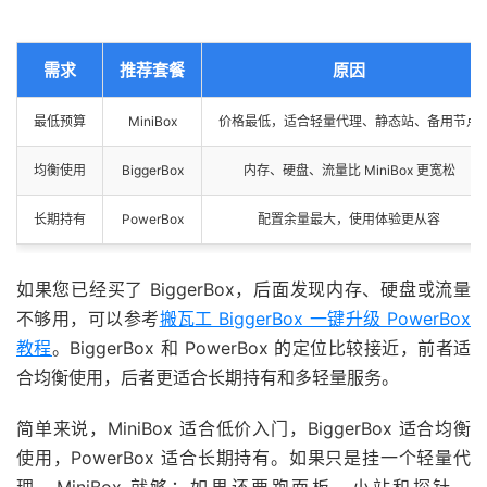
需求
推荐套餐
原因
最低预算
MiniBox
价格最低，适合轻量代理、静态站、备用节点
均衡使用
BiggerBox
内存、硬盘、流量比 MiniBox 更宽松
长期持有
PowerBox
配置余量最大，使用体验更从容
如果您已经买了 BiggerBox，后面发现内存、硬盘或流量
不够用，可以参考
搬瓦工 BiggerBox 一键升级 PowerBox
教程
。BiggerBox 和 PowerBox 的定位比较接近，前者适
合均衡使用，后者更适合长期持有和多轻量服务。
简单来说，MiniBox 适合低价入门，BiggerBox 适合均衡
使用，PowerBox 适合长期持有。如果只是挂一个轻量代