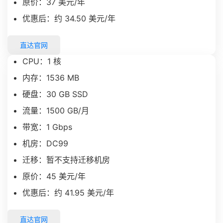
原价：37 美元/年
优惠后：约 34.50 美元/年
直达官网
CPU：1 核
内存：1536 MB
硬盘：30 GB SSD
流量：1500 GB/月
带宽：1 Gbps
机房：DC99
迁移：暂不支持迁移机房
原价：45 美元/年
优惠后：约 41.95 美元/年
直达官网