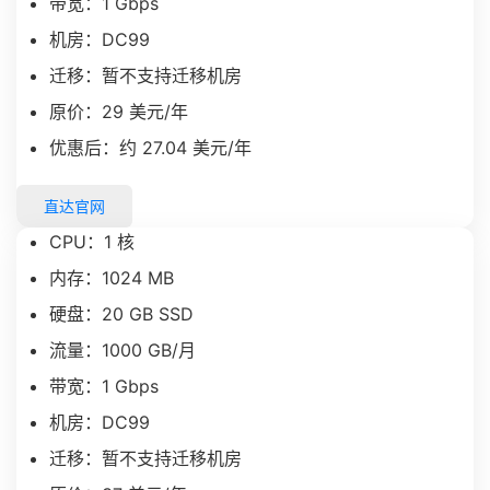
带宽：1 Gbps
机房：DC99
迁移：暂不支持迁移机房
原价：29 美元/年
优惠后：约 27.04 美元/年
直达官网
CPU：1 核
内存：1024 MB
硬盘：20 GB SSD
流量：1000 GB/月
带宽：1 Gbps
机房：DC99
迁移：暂不支持迁移机房