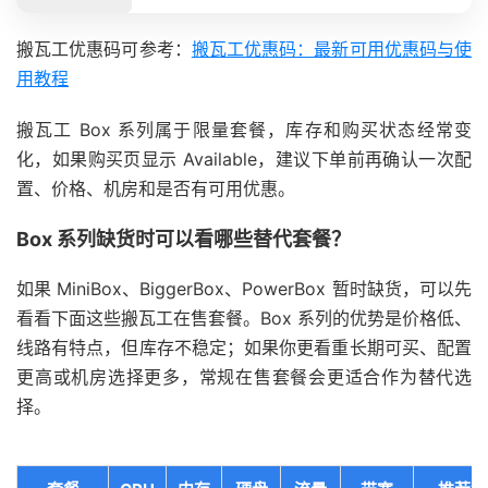
搬瓦工优惠码可参考：
搬瓦工优惠码：最新可用优惠码与使
用教程
搬瓦工 Box 系列属于限量套餐，库存和购买状态经常变
化，如果购买页显示 Available，建议下单前再确认一次配
置、价格、机房和是否有可用优惠。
Box 系列缺货时可以看哪些替代套餐？
如果 MiniBox、BiggerBox、PowerBox 暂时缺货，可以先
看看下面这些搬瓦工在售套餐。Box 系列的优势是价格低、
线路有特点，但库存不稳定；如果你更看重长期可买、配置
更高或机房选择更多，常规在售套餐会更适合作为替代选
择。