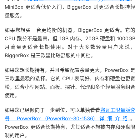
MiniBox 更适合低价入门，BiggerBox 则更适合长期挂轻
量服务。
如果您想买一台更均衡的机器，BiggerBox 更适合。它的
CPU 跑分不是最高，但 1GB 内存、20GB 硬盘和 1000GB
月流量更适合长期使用。对于大多数轻量用户来说，
BiggerBox 是三款里比较舒服的中间档。
如果您想长期持有，并且希望配置余量更大，PowerBox 是
三款里最稳的选择。它的 CPU 表现好，内存和硬盘也更宽
松，适合小型网站、面板、探针、代理和多个轻量服务组合
使用。
如果您已经倾向于一步到位，可以单独看看
搬瓦工限量版套
餐 PowerBox (PowerBox-30-1536) 详细介绍
。
PowerBox 更适合长期持有，尤其适合不想被内存和硬盘限
制的用户。