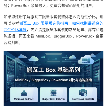
务；PowerBox 余量最大，更适合想省心使用的用户。
如果您还想了解搬瓦工限量版套餐整体怎么判断性价比，也
可以参考
搬瓦工 Box 限量版选购指南：如何找到最适合的
高性价比套餐
，先弄清楚限量版套餐的常见配置、库存和选
购逻辑，再回来看 MiniBox、BiggerBox、PowerBox 会更
容易判断。