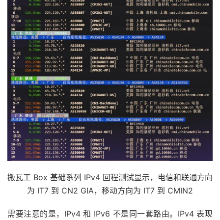
搬瓦工 Box 基础系列 IPv4 回程测试显示，电信和联通方向
为 IT7 到 CN2 GIA，移动方向为 IT7 到 CMIN2
需要注意的是，IPv4 和 IPv6 不是同一套路由。IPv4 表现