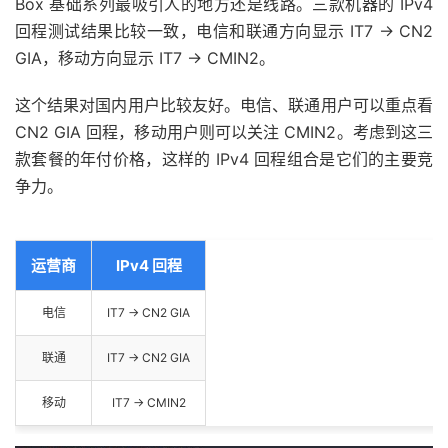
Box 基础系列最吸引人的地方还是线路。三款机器的 IPv4
回程测试结果比较一致，电信和联通方向显示 IT7 → CN2
GIA，移动方向显示 IT7 → CMIN2。
这个结果对国内用户比较友好。电信、联通用户可以重点看
CN2 GIA 回程，移动用户则可以关注 CMIN2。考虑到这三
款套餐的年付价格，这样的 IPv4 回程组合是它们的主要竞
争力。
运营商
IPv4 回程
电信
IT7 → CN2 GIA
联通
IT7 → CN2 GIA
移动
IT7 → CMIN2