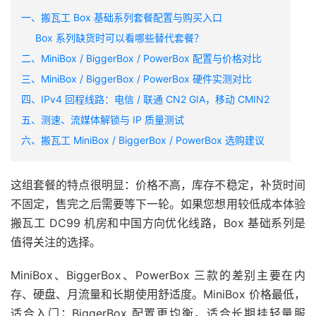
一、搬瓦工 Box 基础系列套餐配置与购买入口
Box 系列缺货时可以看哪些替代套餐？
二、MiniBox / BiggerBox / PowerBox 配置与价格对比
三、MiniBox / BiggerBox / PowerBox 硬件实测对比
四、IPv4 回程线路：电信 / 联通 CN2 GIA，移动 CMIN2
五、测速、流媒体解锁与 IP 质量测试
六、搬瓦工 MiniBox / BiggerBox / PowerBox 选购建议
这组套餐的特点很明显：价格不高，库存不稳定，补货时间
不固定，售完之后需要等下一轮。如果您想用较低成本体验
搬瓦工 DC99 机房和中国方向优化线路，Box 基础系列是
值得关注的选择。
MiniBox、BiggerBox、PowerBox 三款的差别主要在内
存、硬盘、月流量和长期使用舒适度。MiniBox 价格最低，
适合入门；BiggerBox 配置更均衡，适合长期挂轻量服