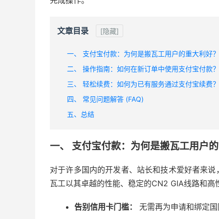
完成操作。
文章目录
[隐藏]
一、 支付宝付款：为何是搬瓦工用户的重大利好
二、 操作指南：如何在新订单中使用支付宝付款
三、 轻松续费：如何为已有服务通过支付宝续费
四、 常见问题解答 (FAQ)
五、总结
一、 支付宝付款：为何是搬瓦工用户
对于许多国内的开发者、站长和技术爱好者来说
瓦工以其卓越的性能、稳定的CN2 GIA线路
告别信用卡门槛：
无需再为申请和绑定国