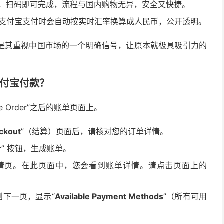
p，扫码即可完成，流程与国内购物无异，安全又快捷。
支付宝支付时会自动按实时汇率换算成人民币，公开透明。
是其重视中国市场的一个明确信号，让原本就极具吸引力的
支付宝付款？
 Order”之后的账单页面上。
ckout
”（结算）页面后，请核对您的订单详情。
r
” 按钮，生成账单。
详情页。在此页面中，您会看到账单详情。请点击页面上的
到下一页，显示“
Available Payment Methods
”（所有可用