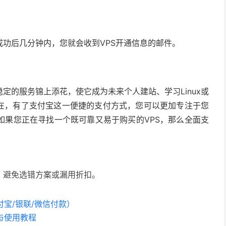
功后几分钟内，您就会收到VPS开通信息的邮件。
定的服务锦上添花，使它成为未来个人建站、学习Linux或
现在，有了支付宝这一便捷的支付方式，您可以更加专注于您
如果您正在寻找一个既可靠又易于购买的VPS，那么全面支
，避免选错方案或漏用折扣。
宝/银联/微信付款）
与使用教程