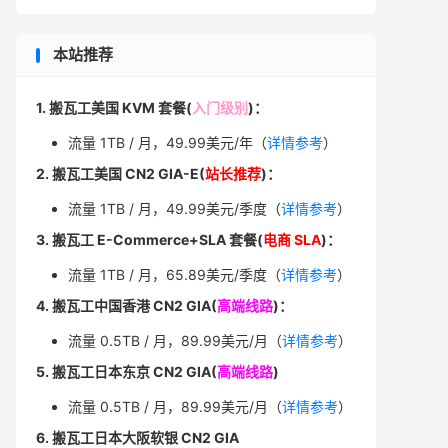
本站推荐
1. 搬瓦工美国 KVM 套餐(
入门级别
)：
流量 1TB / 月，49.99美元/年（
详情参考
）
2. 搬瓦工美国 CN2 GIA-E(
站长推荐
)：
流量 1TB / 月，49.99美元/季度（
详情参考
）
3. 搬瓦工 E-Commerce+SLA 套餐(
电商 SLA
)：
流量 1TB / 月，65.89美元/季度（
详情参考
）
4. 搬瓦工中国香港 CN2 GIA(
高端线路
)：
流量 0.5TB / 月，89.99美元/月（
详情参考
）
5. 搬瓦工日本东京 CN2 GIA(
高端线路
)
流量 0.5TB / 月，89.99美元/月（
详情参考
）
6. 搬瓦工日本大阪软银 CN2 GIA