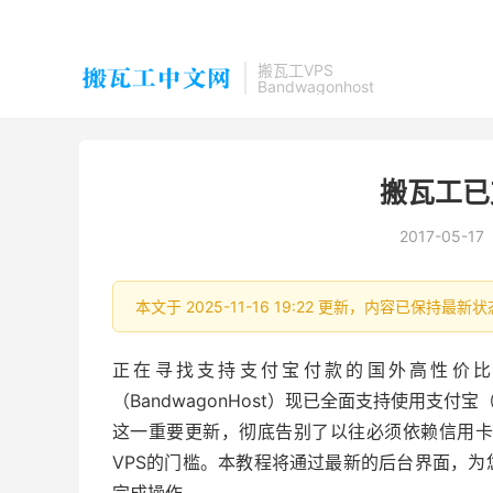
搬瓦工VPS
Bandwagonhost
搬瓦工已
2017-05-17
本文于 2025-11-16 19:22 更新，内容已保持最
正在寻找支持支付宝付款的国外高性价比V
（BandwagonHost）现已全面支持使用支付宝（
这一重要更新，彻底告别了以往必须依赖信用卡或
VPS的门槛。本教程将通过最新的后台界面，为