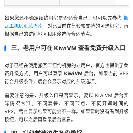
如果您还不确定纽约机房是否适合自己，也可以先参考
搬
瓦工机房汇总指南
，对比目前在售套餐支持的可选机房，再
根据自己的访问地区和用途选择合适节点。
三、老用户可在 KiwiVM 查看免费升级入口
对于已经在使用搬瓦工纽约机房的老用户，官方也提供了免
费升级方式。用户可以登录
KiwiVM
后台，如果当前 VPS
符合升级条件，后台会显示对应的升级选项。
需要注意的是，升级入口是否显示，要以 KiwiVM 后台实
际情况为准。不同套餐、不同节点、不同开通时间的
VPS，后台显示结果可能会不一样。如果暂时没有看到升级
按钮，可以之后再登录后台查看。