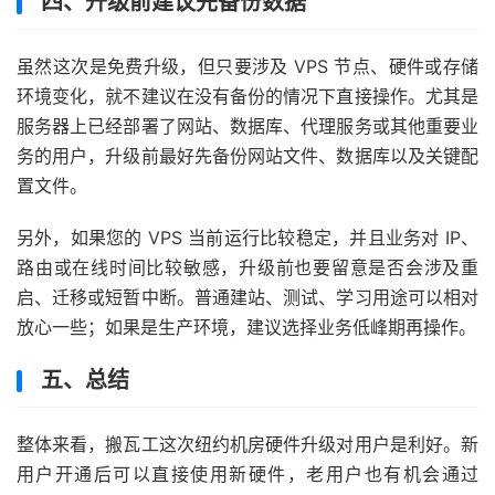
四、升级前建议先备份数据
虽然这次是免费升级，但只要涉及 VPS 节点、硬件或存储
环境变化，就不建议在没有备份的情况下直接操作。尤其是
服务器上已经部署了网站、数据库、代理服务或其他重要业
务的用户，升级前最好先备份网站文件、数据库以及关键配
置文件。
另外，如果您的 VPS 当前运行比较稳定，并且业务对 IP、
路由或在线时间比较敏感，升级前也要留意是否会涉及重
启、迁移或短暂中断。普通建站、测试、学习用途可以相对
放心一些；如果是生产环境，建议选择业务低峰期再操作。
五、总结
整体来看，搬瓦工这次纽约机房硬件升级对用户是利好。新
用户开通后可以直接使用新硬件，老用户也有机会通过