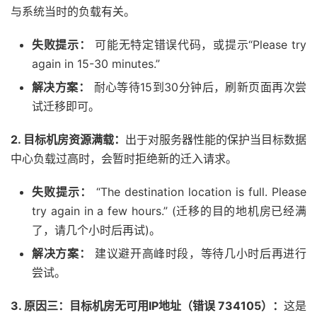
与系统当时的负载有关。
失败提示：
可能无特定错误代码，或提示“Please try
again in 15-30 minutes.”
解决方案：
耐心等待15到30分钟后，刷新页面再次尝
试迁移即可。
2. 目标机房资源满载：
出于对服务器性能的保护当目标数据
中心负载过高时，会暂时拒绝新的迁入请求。
失败提示：
“The destination location is full. Please
try again in a few hours.” (迁移的目的地机房已经满
了，请几个小时后再试)。
解决方案：
建议避开高峰时段，等待几小时后再进行
尝试。
3. 原因三：目标机房无可用IP地址（错误 734105）：
这是