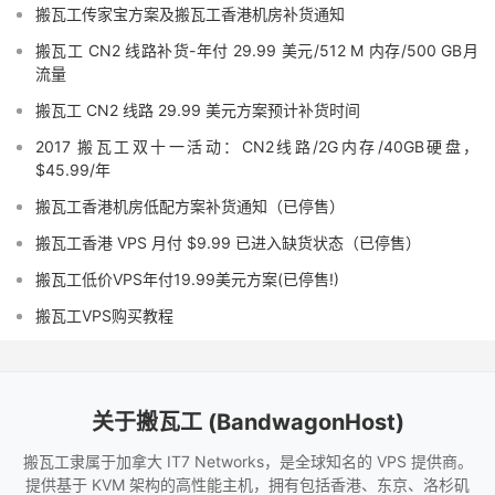
搬瓦工传家宝方案及搬瓦工香港机房补货通知
搬瓦工 CN2 线路补货-年付 29.99 美元/512 M 内存/500 GB月
流量
搬瓦工 CN2 线路 29.99 美元方案预计补货时间
2017 搬瓦工双十一活动：CN2线路/2G内存/40GB硬盘，
$45.99/年
搬瓦工香港机房低配方案补货通知（已停售）
搬瓦工香港 VPS 月付 $9.99 已进入缺货状态（已停售）
搬瓦工低价VPS年付19.99美元方案(已停售!)
搬瓦工VPS购买教程
关于搬瓦工 (BandwagonHost)
搬瓦工隶属于加拿大 IT7 Networks，是全球知名的 VPS 提供商。
提供基于 KVM 架构的高性能主机，拥有包括香港、东京、洛杉矶