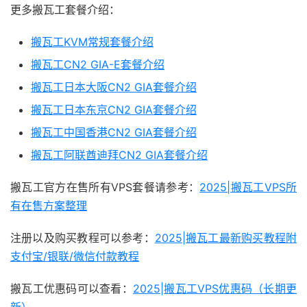
更多搬瓦工套餐介绍：
搬瓦工KVM常规套餐介绍
搬瓦工CN2 GIA-E套餐介绍
搬瓦工日本大阪CN2 GIA套餐介绍
搬瓦工日本东京CN2 GIA套餐介绍
搬瓦工中国香港CN2 GIA套餐介绍
搬瓦工阿联酋迪拜CN2 GIA套餐介绍
搬瓦工官方在售所有VPS套餐请参考：
2025|搬瓦工VPS所
有在售方案整理
注册以及购买教程可以参考：
2025|搬瓦工最新购买教程附
支付宝/银联/微信付款教程
搬瓦工优惠码可以查看：
2025|搬瓦工VPS优惠码（长期更
新）