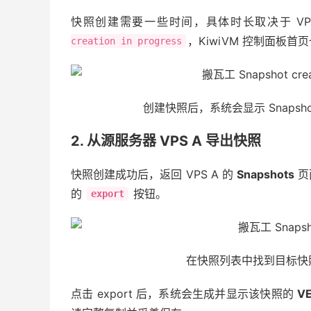
快照创建需要一些时间，具体时长取决于 V
，KiwiVM 控制面板首
creation in progress
创建快照后，系统会显示 Snapshot 
2. 从源服务器 VPS A 导出快照
快照创建成功后，返回 VPS A 的
Snapshots
页
的
按钮。
export
在快照列表中找到目标快照，
点击 export 后，系统会生成并显示该快照的
VE