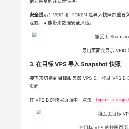
请完整复制并妥善保存。
安全提示：
VEID 和 TOKEN 是导入快照
泄露，可能带来数据安全风险。
导出页面会显示 VEID
3. 在目标 VPS 导入 Snapshot 快照
接下来切换到目标服务器 VPS B。登录 VPS B
页面。
在 VPS B 的快照页面中，点击
Import a snaps
在目标 VPS 的快照页面，点