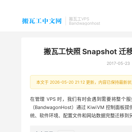
搬瓦工VPS
Bandwagonhost
搬瓦工快照 Snapshot 
2017-05-23
本文于 2026-05-20 21:12 更新，内容已保持
在管理 VPS 时，我们有时会遇到需要将整个服务
（BandwagonHost）通过 KiwiVM 控制面板
统、软件环境、配置文件和网站数据完整迁移到另一