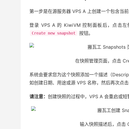
第一步是在源服务器 VPS A 上创建一个包含当
登录 VPS A 的 KiwiVM 控制面板后，点
按钮。
Create new snapshot
在快照管理页面，点击 Creat
系统会要求您为这个快照添加一个描述（Descri
如创建日期、用途或源 VPS 名称，然后再次点
请注意：
创建快照的过程中，VPS A 会重启
输入快照描述后，点击 Crea