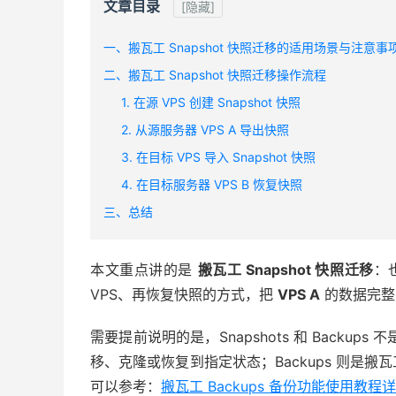
文章目录
[隐藏]
一、搬瓦工 Snapshot 快照迁移的适用场景与注意事
二、搬瓦工 Snapshot 快照迁移操作流程
1. 在源 VPS 创建 Snapshot 快照
2. 从源服务器 VPS A 导出快照
3. 在目标 VPS 导入 Snapshot 快照
4. 在目标服务器 VPS B 恢复快照
三、总结
本文重点讲的是
搬瓦工 Snapshot 快照迁移
：
VPS、再恢复快照的方式，把
VPS A
的数据完
需要提前说明的是，Snapshots 和 Backup
移、克隆或恢复到指定状态；Backups 则是
可以参考：
搬瓦工 Backups 备份功能使用教程