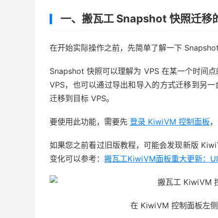
一、搬瓦工 Snapshot 快照
在开始实际操作之前，先简单了解一下 Snapsho
Snapshot 快照可以理解为 VPS 在某一
VPS，也可以通过导出和导入的方式迁移到另一台
迁移到目标 VPS。
要使用此功能，需要先
登录 KiwiVM 控制面板
，
如果您之前看过旧版教程，可能会发现新版 Kiw
变化可以参考：
搬瓦工KiwiVM面板重大更新：
在 KiwiVM 控制面板左侧