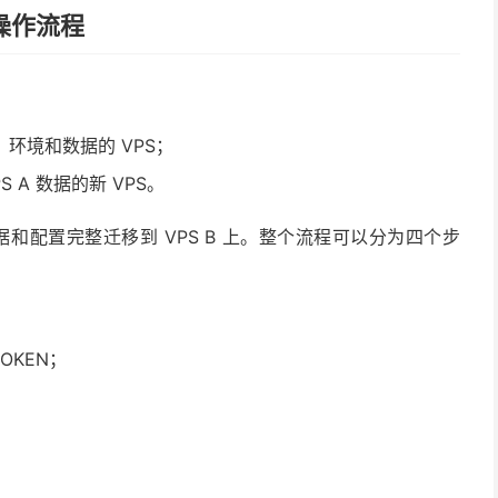
移操作流程
环境和数据的 VPS；
 A 数据的新 VPS。
据和配置完整迁移到 VPS B 上。整个流程可以分为四个步
OKEN；