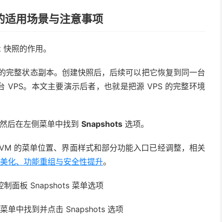
迁移的适用场景与注意事项
t 快照的作用。
个时间点的完整状态副本。创建快照后，后续可以把它恢复到同一台
 VPS。本文主要演示后者，也就是把源 VPS 的完整环境
然后在左侧菜单中找到
Snapshots
选项。
iVM 的菜单位置、界面样式和部分功能入口已经调整，相关
UI美化、功能重组与安全性提升
。
菜单中找到并点击 Snapshots 选项