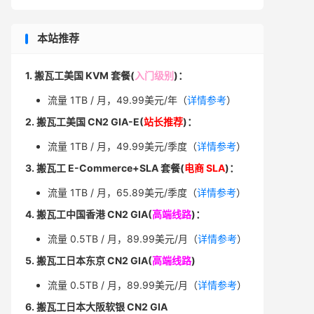
本站推荐
1. 搬瓦工美国 KVM 套餐(
入门级别
)：
流量 1TB / 月，49.99美元/年（
详情参考
）
2. 搬瓦工美国 CN2 GIA-E(
站长推荐
)：
流量 1TB / 月，49.99美元/季度（
详情参考
）
3. 搬瓦工 E-Commerce+SLA 套餐(
电商 SLA
)：
流量 1TB / 月，65.89美元/季度（
详情参考
）
4. 搬瓦工中国香港 CN2 GIA(
高端线路
)：
流量 0.5TB / 月，89.99美元/月（
详情参考
）
5. 搬瓦工日本东京 CN2 GIA(
高端线路
)
流量 0.5TB / 月，89.99美元/月（
详情参考
）
6. 搬瓦工日本大阪软银 CN2 GIA