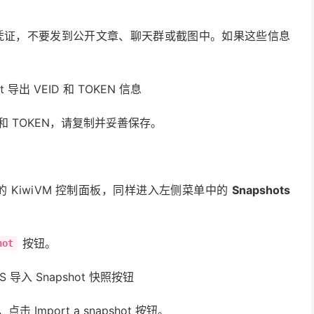
的重要凭证，不要发到公开文章、聊天群或截图中。如果这些信息
 和 TOKEN，请复制并妥善保存。
 的 KiwiVM 控制面板，同样进入左侧菜单中的
Snapshots
按钮。
hot
击 Import a snapshot 按钮。