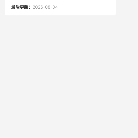
最后更新：
2026-08-04