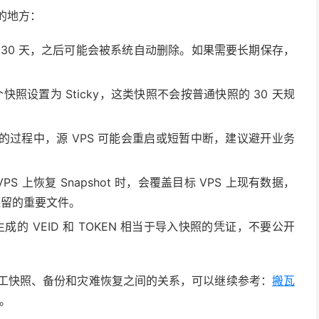
意的地方：
 30 天，之后可能会被系统自动删除。如果需要长期保存，
个快照设置为 Sticky，这类快照不会按普通快照的 30 天规
hot 的过程中，源 VPS 可能会重启或短暂中断，建议避开业务
VPS 上恢复 Snapshot 时，会覆盖目标 VPS 上现有数据，
保留的重要文件。
成的 VEID 和 TOKEN 相当于导入快照的凭证，不要公开
瓦工快照、备份和灾难恢复之间的关系，可以继续参考：
搬瓦
。