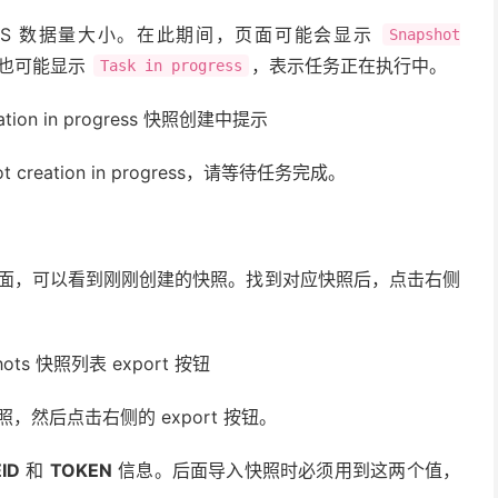
PS 数据量大小。在此期间，页面可能会显示
Snapshot
页也可能显示
，表示任务正在执行中。
Task in progress
creation in progress，请等待任务完成。
面，可以看到刚刚创建的快照。找到对应快照后，点击右侧
然后点击右侧的 export 按钮。
ID
和
TOKEN
信息。后面导入快照时必须用到这两个值，