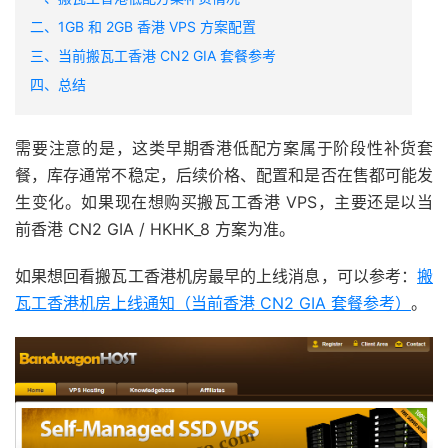
二、1GB 和 2GB 香港 VPS 方案配置
三、当前搬瓦工香港 CN2 GIA 套餐参考
四、总结
需要注意的是，这类早期香港低配方案属于阶段性补货套
餐，库存通常不稳定，后续价格、配置和是否在售都可能发
生变化。如果现在想购买搬瓦工香港 VPS，主要还是以当
前香港 CN2 GIA / HKHK_8 方案为准。
如果想回看搬瓦工香港机房最早的上线消息，可以参考：
搬
瓦工香港机房上线通知（当前香港 CN2 GIA 套餐参考）
。