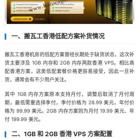
一、搬瓦工香港低配方案补货情况
搬瓦工香港机房的低配方案曾经长期处于缺货状态，这次补
货主要涉及 1GB 内存和 2GB 内存两款香港 VPS。相比高
配香港方案，这类低配套餐价格更容易接受，因此一旦补
货，通常会有不少用户关注。
其中 1GB 内存方案原本支持月付，调整后取消了月付周
期，最低需要选择季付，季付价格为 28.99 美元，年付价
格为 99.99 美元。2GB 内存方案则为月付 19.99 美元、年
付 199.99 美元。
二、1GB 和 2GB 香港 VPS 方案配置