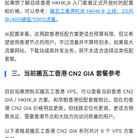
如果想了解后续香港 HKHK_8 入门套餐正式开放时的配置
和价格，可以参考：
搬瓦工香港机房 HKHK-8 上线：2G内
存/40G硬盘/500G流量
。
从配置来看，这两款香港低配方案更适合预算有限、但又希
望使用香港节点的用户。不过流量并不算特别多，如果是大
流量网站、下载站或高并发业务，就不太适合选择这类低配
套餐。
三、当前搬瓦工香港 CN2 GIA 套餐参考
目前如果想购买搬瓦工香港 VPS，可以查看当前香港 CN2
GIA / HKHK_8 方案。和早期香港低配套餐相比，现在的香
港 CN2 GIA 价格明显更高，但线路定位也更高，更适合预
算充足、需要香港节点和大陆方向访问质量的用户。
以下表格是搬瓦工香港 CN2 GIA 系列共计 6 个 VPS 方案