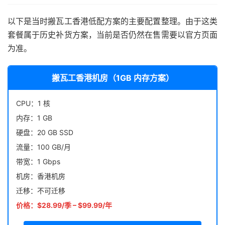
以下是当时搬瓦工香港低配方案的主要配置整理。由于这类
套餐属于历史补货方案，当前是否仍然在售需要以官方页面
为准。
搬瓦工香港机房（1GB 内存方案）
CPU：1 核
内存：1 GB
硬盘：20 GB SSD
流量：100 GB/月
带宽：1 Gbps
机房：香港机房
迁移：不可迁移
价格：$28.99/季 – $99.99/年