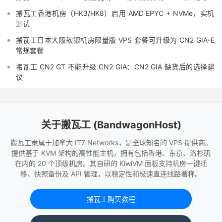
搬瓦工香港机房（HK3/HK8）启用 AMD EPYC + NVMe，实机
测试
搬瓦工日本大阪软银机房限量版 VPS 套餐可升级为 CN2 GIA-E
常规套餐
搬瓦工 CN2 GT 不能升级 CN2 GIA：CN2 GIA 缺货后的选择建
议
关于搬瓦工 (BandwagonHost)
搬瓦工隶属于加拿大 IT7 Networks，是全球知名的 VPS 提供商。
提供基于 KVM 架构的高性能主机，拥有包括香港、东京、洛杉矶
在内的 20 个顶级机房。其自研的 KiwiVM 面板支持机房一键迁
移、快照备份及 API 管理，以稳定性和极速直连线路著称。
搬瓦工购买教程