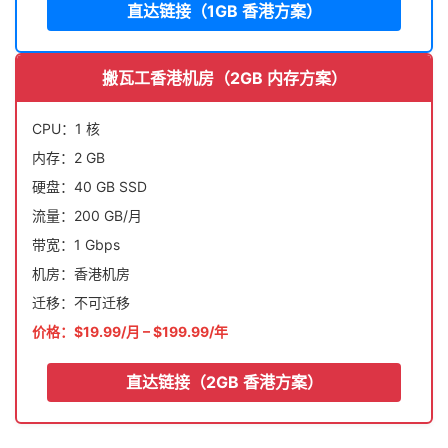
直达链接（1GB 香港方案）
搬瓦工香港机房（2GB 内存方案）
CPU：1 核
内存：2 GB
硬盘：40 GB SSD
流量：200 GB/月
带宽：1 Gbps
机房：香港机房
迁移：不可迁移
价格：$19.99/月 – $199.99/年
直达链接（2GB 香港方案）