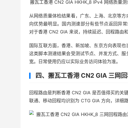
搬瓦工香港 CN2 GIA HKHK_8 IPv4
从网络质量体检结果看，广东、上海、北京等方
向优势最明显。国内测速部分有些节点返回异常或
对于香港 CN2 GIA 来说，持续延迟、回程路由和
国际互联方面，香港、新加坡、东京方向表现也
这类脚本测速结果会受测试节点、并发方式、服
宽。日常使用仍应以实际业务访问体验为准。
四、搬瓦工香港 CN2 GIA 三网
回程路由是判断香港 CN2 GIA 是否值得买的关
联通、移动回程均识别为 CTG GIA 方向，详细