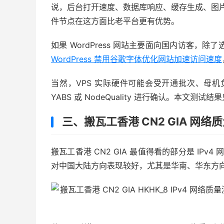
说，后台打开速度、数据库响应、缓存生成、图片处理
件节点在这方面比老平台更有优势。
如果 WordPress 网站主要面向国内访客，
WordPress 禁用谷歌字体优化网站加速访问速度
当然，VPS 实际硬件可能会受开通批次、母机
YABS 或 NodeQuality 进行确认。本
三、搬瓦工香港 CN2 GIA 网络
搬瓦工香港 CN2 GIA 最值得看的部分是 IPv
对中国大陆方向表现较好，尤其是华南、华东方