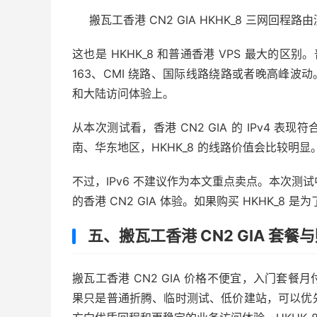
搬瓦工香港 CN2 GIA HKHK_8 三网回
这也是 HKHK_8 和普通香港 VPS 最大的区
163、CMI 绕路、国际线路绕路或者晚高峰波动
和大陆访问体验上。
从本次测试看，香港 CN2 GIA 的 IPv4
南、华东地区，HKHK_8 的线路价值会比较明显
不过，IPv6 不建议作为本文重点卖点。本次测试中 IP
的香港 CN2 GIA 体验。如果购买 HKHK_8 是
五、搬瓦工香港 CN2 GIA 套餐
搬瓦工香港 CN2 GIA 价格不便宜，入门套
果只是普通折腾、临时测试、低价建站，可以优