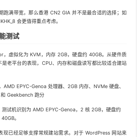
满带宽，那么香港 CN2 GIA 并不是最合适的选择；如
HK_8 会更值得重点考虑。
性能测试
essor，虚拟化为 KVM，内存 2GB，硬盘约 40GB。从硬件质
已经不是老平台的表现，CPU、内存和磁盘读写都比较适合建站
，测试机识别为 AMD EPYC-Genoa，2 核 2GB，硬盘约
40GB。
现已经足够支撑常规建站需求。对于 WordPress 网站来