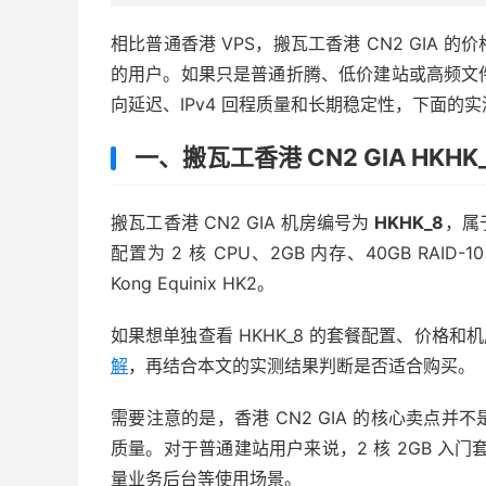
相比普通香港 VPS，搬瓦工香港 CN2 GIA
的用户。如果只是普通折腾、低价建站或高频文件
向延迟、IPv4 回程质量和长期稳定性，下面的
一、搬瓦工香港 CN2 GIA HKHK
搬瓦工香港 CN2 GIA 机房编号为
HKHK_8
，属
配置为 2 核 CPU、2GB 内存、40GB RAID-
Kong Equinix HK2。
如果想单独查看 HKHK_8 的套餐配置、价格
解
，再结合本文的实测结果判断是否适合购买。
需要注意的是，香港 CN2 GIA 的核心卖点
质量。对于普通建站用户来说，2 核 2GB 入门套
量业务后台等使用场景。