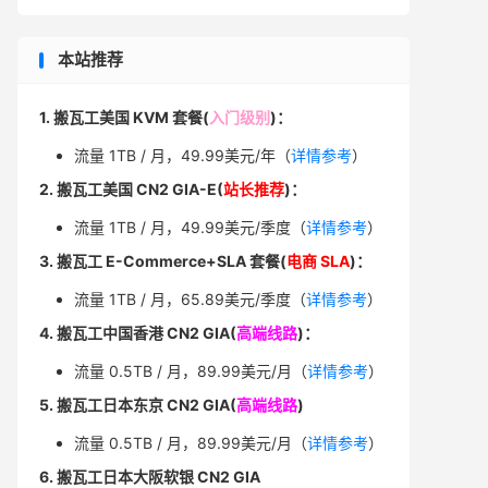
本站推荐
1. 搬瓦工美国 KVM 套餐(
入门级别
)：
流量 1TB / 月，49.99美元/年（
详情参考
）
2. 搬瓦工美国 CN2 GIA-E(
站长推荐
)：
流量 1TB / 月，49.99美元/季度（
详情参考
）
3. 搬瓦工 E-Commerce+SLA 套餐(
电商 SLA
)：
流量 1TB / 月，65.89美元/季度（
详情参考
）
4. 搬瓦工中国香港 CN2 GIA(
高端线路
)：
流量 0.5TB / 月，89.99美元/月（
详情参考
）
5. 搬瓦工日本东京 CN2 GIA(
高端线路
)
流量 0.5TB / 月，89.99美元/月（
详情参考
）
6. 搬瓦工日本大阪软银 CN2 GIA