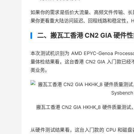
如果你的需求是低价大流量、高频文件传输、长期跑
果你更看重大陆访问延迟、回程线路和稳定性，HK
二、搬瓦工香港 CN2 GIA 硬件
本次测试机识别为 AMD EPYC-Genoa Proc
量体检结果看，这台香港 CN2 GIA 入门款
类业务。
搬瓦工香港 CN2 GIA HKHK_8 硬件质量测试
从硬件测试结果看，这台入门款的 CPU 和磁盘表