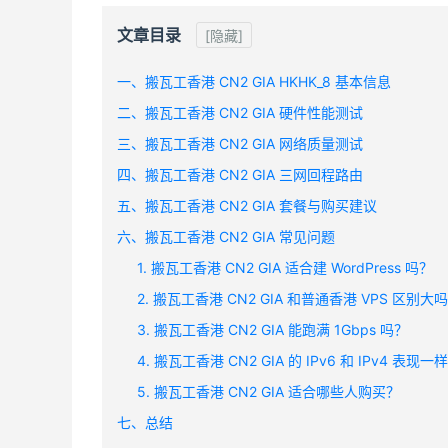
文章目录
[隐藏]
一、搬瓦工香港 CN2 GIA HKHK_8 基本信息
二、搬瓦工香港 CN2 GIA 硬件性能测试
三、搬瓦工香港 CN2 GIA 网络质量测试
四、搬瓦工香港 CN2 GIA 三网回程路由
五、搬瓦工香港 CN2 GIA 套餐与购买建议
六、搬瓦工香港 CN2 GIA 常见问题
1. 搬瓦工香港 CN2 GIA 适合建 WordPress 吗？
2. 搬瓦工香港 CN2 GIA 和普通香港 VPS 区别大
3. 搬瓦工香港 CN2 GIA 能跑满 1Gbps 吗？
4. 搬瓦工香港 CN2 GIA 的 IPv6 和 IPv4 表现
5. 搬瓦工香港 CN2 GIA 适合哪些人购买？
七、总结