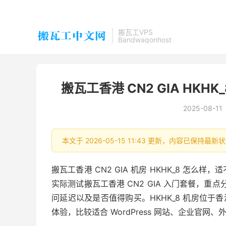
搬瓦工VPS
Bandwagonhost
搬瓦工香港 CN2 GIA HK
2025-08-11
本文于 2026-05-15 11:43 更新，内容已保持
搬瓦工香港 CN2 GIA 机房 HKHK_8 怎
实际测试搬瓦工香港 CN2 GIA 入门套餐，重
问延迟以及是否值得购买。HKHK_8 机房位于香港 E
体验，比较适合 WordPress 网站、企业官