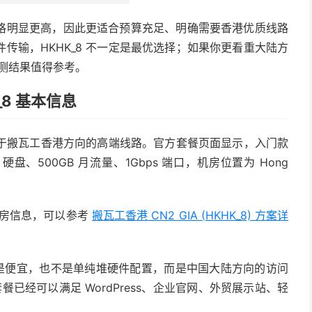
 的价格明显更高，因此更适合预算充足、明确需要香港优质线路
传输，HKHK_8 不一定是最优选择；如果你更看重大陆方
实测结果值得参考。
_8 基本信息
于搬瓦工香港方向的高端线路。官方套餐页面显示，入门款
10 硬盘、500GB 月流量、1Gbps 端口，机房位置为 Hong
和机房信息，可以参考
搬瓦工香港 CN2 GIA (HKHK_8) 方案详
并不是便宜，也不是单纯堆硬件配置，而是中国大陆方向的访问
餐已经可以满足 WordPress、企业官网、外贸展示站、轻