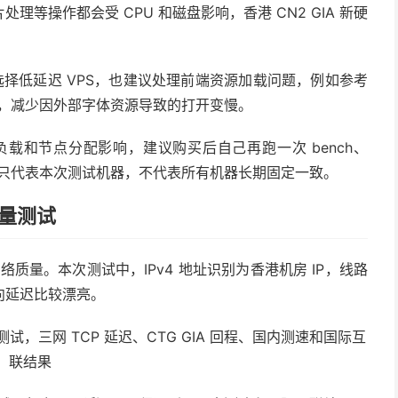
等操作都会受 CPU 和磁盘影响，香港 CN2 GIA 新硬
除了选择低延迟 VPS，也建议处理前端资源加载问题，例如参考
，减少因外部字体资源导致的打开变慢。
负载和节点分配影响，建议购买后自己再跑一次 bench、
文测试结果只代表本次测试机器，不代表所有机器长期固定一致。
质量测试
4 网络质量。本次测试中，IPv4 地址识别为香港机房 IP，线路
向延迟比较漂亮。