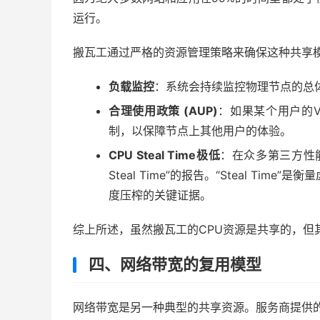
运行。
搬瓦工通过严格的资源管理策略来确保这种共享
负载监控
：系统会持续监控物理节点的总
合理使用政策 (AUP)
：如果某个用户的V
制，以保障节点上其他用户的体验。
CPU Steal Time极低
：在众多第三方性能
Steal Time”的报告。“Steal Ti
度压榨的关键证据。
综上所述，虽然搬瓦工的CPU资源是共享的，但
四、网络带宽的复用模型
网络带宽是另一种典型的共享资源。服务商提供的1