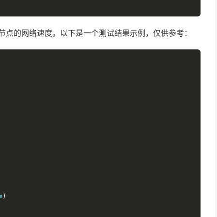
个节点的网络速度。以下是一个测试结果示例，仅供参考：
m
)