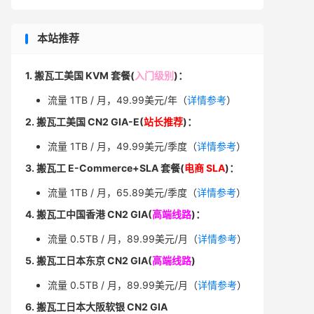
本站推荐
1. 搬瓦工美国 KVM 套餐(
入门级别
)：
流量 1TB / 月，49.99美元/年（
详情参考
）
2. 搬瓦工美国 CN2 GIA-E(
站长推荐
)：
流量 1TB / 月，49.99美元/季度（
详情参考
）
3. 搬瓦工 E-Commerce+SLA 套餐(
电商 SLA
)：
流量 1TB / 月，65.89美元/季度（
详情参考
）
4. 搬瓦工中国香港 CN2 GIA(
高端线路
)：
流量 0.5TB / 月，89.99美元/月（
详情参考
）
5. 搬瓦工日本东京 CN2 GIA(
高端线路
)
流量 0.5TB / 月，89.99美元/月（
详情参考
）
6. 搬瓦工日本大阪软银 CN2 GIA