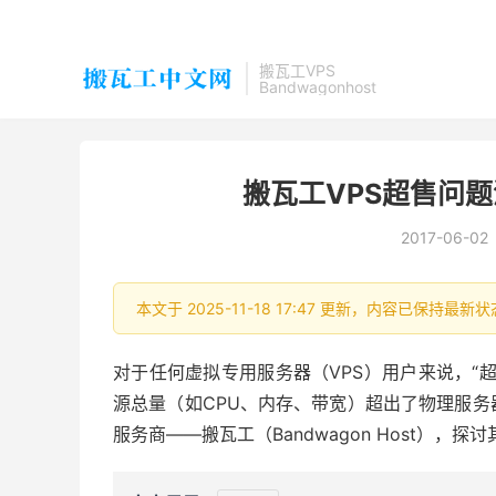
搬瓦工VPS
Bandwagonhost
搬瓦工VPS超售问
2017-06-02
本文于 2025-11-18 17:47 更新，内容已保持最
对于任何虚拟专用服务器（VPS）用户来说，“
源总量（如CPU、内存、带宽）超出了物理服
服务商——搬瓦工（Bandwagon Host），