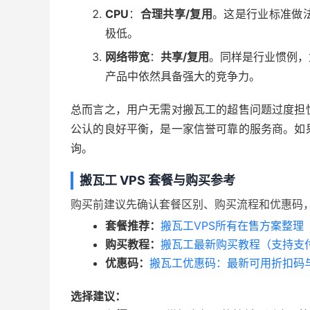
CPU
：
合理共享/复用
。这是行业标准做
极低。
网络带宽
：
共享/复用
。同样是行业惯例，
产品中依然具备强大的竞争力。
总而言之，用户无需对搬瓦工的超售问题过度担
公认的良好平衡，是一家信誉可靠的服务商。如
询。
搬瓦工 VPS 套餐与购买参考
购买前建议先确认套餐区别、购买流程和优惠码
套餐推荐：
搬瓦工VPS所有在售方案整理
购买教程：
搬瓦工最新购买教程（支持支付
优惠码：
搬瓦工优惠码：最新可用折扣码
选择建议：