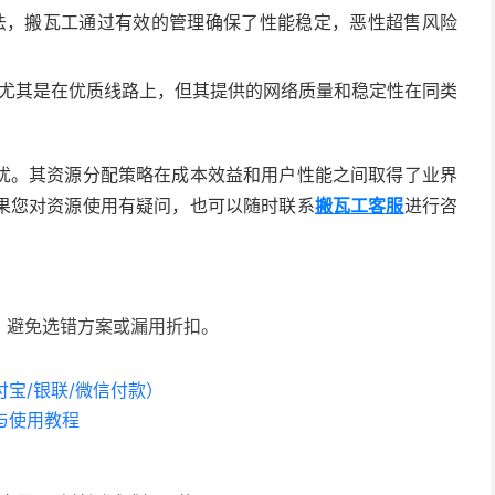
法，搬瓦工通过有效的管理确保了性能稳定，恶性超售风险
尤其是在优质线路上，但其提供的网络质量和稳定性在同类
忧。其资源分配策略在成本效益和用户性能之间取得了业界
果您对资源使用有疑问，也可以随时联系
搬瓦工客服
进行咨
，避免选错方案或漏用折扣。
宝/银联/微信付款）
与使用教程