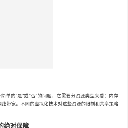
简单的“是”或“否”的问题，它需要分资源类型来看：内存
以及网络带宽。不同的虚拟化技术对这些资源的限制和共享策略
的绝对保障