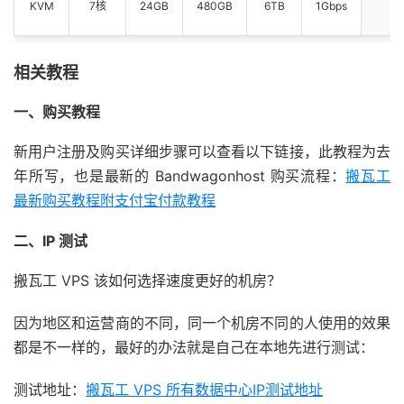
KVM
7核
24GB
480GB
6TB
1Gbps
相关教程
一、购买教程
新用户注册及购买详细步骤可以查看以下链接，此教程为去
年所写，也是最新的 Bandwagonhost 购买流程：
搬瓦工
最新购买教程附支付宝付款教程
二、IP 测试
搬瓦工 VPS 该如何选择速度更好的机房？
因为地区和运营商的不同，同一个机房不同的人使用的效果
都是不一样的，最好的办法就是自己在本地先进行测试：
测试地址：
搬瓦工 VPS 所有数据中心IP测试地址