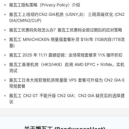
搬瓦工隐私策略（Privacy Policy）介绍
搬瓦工上线纽约CN2 GIA机房 (USNY_8)：三网高端优化 (CN2
GIA/CMIN2/CUP)
搬瓦工优惠码失效怎么办？搬瓦工优惠码全部过期后的应对策略
搬瓦工 MINICHICKEN 限量版套餐补货 $19/年 (1GB内存/1TB流
量)
搬瓦工 2025 年 11.11 震撼促销：全场常规套餐享 11% 循环折扣
搬瓦工香港机房（HK3/HK8）启用 AMD EPYC + NVMe，实机
测试
搬瓦工日本大阪软银机房限量版 VPS 套餐可升级为 CN2 GIA-E
常规套餐
搬瓦工 CN2 GT 不能升级 CN2 GIA：CN2 GIA 缺货后的选择建
议