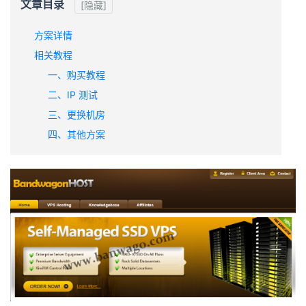
文章目录
[隐藏]
方案详情
相关教程
一、购买教程
二、IP 测试
三、更换机房
四、其他方案