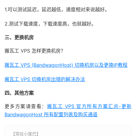
1.可以测试延迟，延迟越低，速度相对来说越好。
2.测试下载速度，下载速度高，也就越好。
三、更换机房
搬瓦工 VPS 怎样更换机房？
搬瓦工 VPS (BandwagonHost) 切换机房以及更换IP教程
搬瓦工 VPS 切换机房出错的解决办法
四、其他方案
更多方案请查看：
搬瓦工 VPS 官方所有方案汇总-更新
BandwagonHost 所有配置列表及购买通道
【常驻小尾巴】