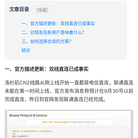
文章目录
[隐藏]
一、官方描述更新：双线直连已成事实
二、对现有及新用户意味着什么？
三、如何选择合适的方案？
结论
一、官方描述更新：双线直连已成事实
洛杉矶CN2线路从刚上线开始一直都是电信直连，联通直连
未能在第一时间上线，官方发布消息称预计在9月30号以前
完成直连，昨日到官网发现联通直连已经完成。