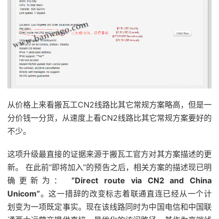
从价格上来看搬瓦工CN2线路比其它常规方案略高，但是一
分价钱一分货，从速度上看CN2线路比其它常规方案要好的
不少。
这项升级最直接的证据来源于搬瓦工官方对其方案描述的更
新。 在此前“即将加入”的预告之后，相关方案的描述现已明
确更新为：
“Direct route via CN2 and China
Unicom”
。这一措辞的改变标志着联通直连已经从一个计
划变为一项既定事实。现在该线路同时为中国电信和中国联