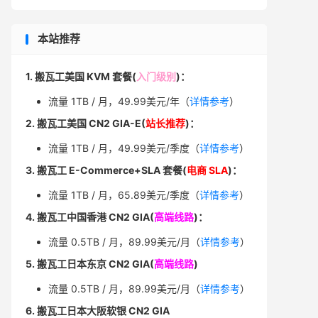
本站推荐
1. 搬瓦工美国 KVM 套餐(
入门级别
)：
流量 1TB / 月，49.99美元/年（
详情参考
）
2. 搬瓦工美国 CN2 GIA-E(
站长推荐
)：
流量 1TB / 月，49.99美元/季度（
详情参考
）
3. 搬瓦工 E-Commerce+SLA 套餐(
电商 SLA
)：
流量 1TB / 月，65.89美元/季度（
详情参考
）
4. 搬瓦工中国香港 CN2 GIA(
高端线路
)：
流量 0.5TB / 月，89.99美元/月（
详情参考
）
5. 搬瓦工日本东京 CN2 GIA(
高端线路
)
流量 0.5TB / 月，89.99美元/月（
详情参考
）
6. 搬瓦工日本大阪软银 CN2 GIA