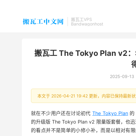
搬瓦工VPS
Bandwagonhost
搬瓦工 The Tokyo Plan 
2025-09-13
本文于 2026-04-21 19:42 更新，内容已保持
就在不少用户还在讨论初代
The Tokyo Plan
的 
的升级版 The Tokyo Plan v2 限量
的看点并不是简单的小修小补，而是以相对有限