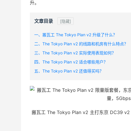
升。
文章目录
[隐藏]
一、搬瓦工 The Tokyo Plan v2 升级了什么？
二、The Tokyo Plan v2 的线路和机房有什么特点？
三、The Tokyo Plan v2 实际使用表现如何？
四、The Tokyo Plan v2 适合哪些用户？
五、The Tokyo Plan v2 还值得买吗？
搬瓦工 The Tokyo Plan v2 主打东京 D