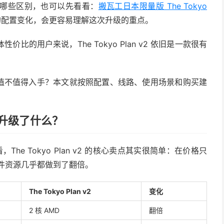
哪些区别，也可以先看看：
搬瓦工日本限量版 The Tokyo
n v2 的配置变化，会更容易理解这次升级的重点。
的用户来说，The Tokyo Plan v2 依旧是一款很有
底值不值得入手？本文就按照配置、线路、使用场景和购买建
v2 升级了什么？
he Tokyo Plan v2 的核心卖点其实很简单：在价格只
硬件资源几乎都做到了翻倍。
The Tokyo Plan v2
变化
2 核 AMD
翻倍