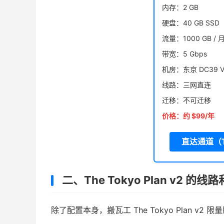
内存：2 GB
硬盘：40 GB SSD
流量：1000 GB / 
带宽：5 Gbps
机房：东京 DC39 V
线路：三网直连
迁移：不可迁移
价格：约 $99/年
直达通道（The
二、The Tokyo Plan v2 
除了配置本身，搬瓦工 The Tokyo Plan