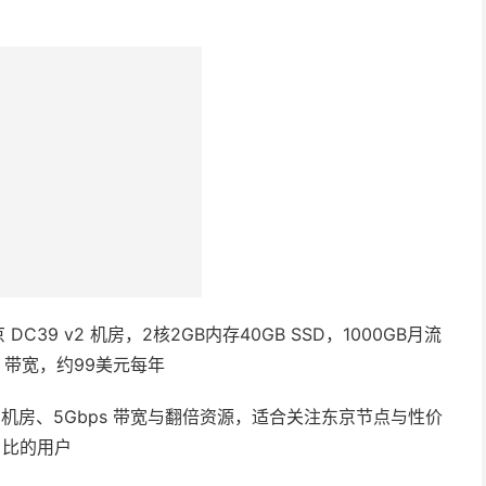
C39 v2 机房、5Gbps 带宽与翻倍资源，适合关注东京节点与性价
比的用户