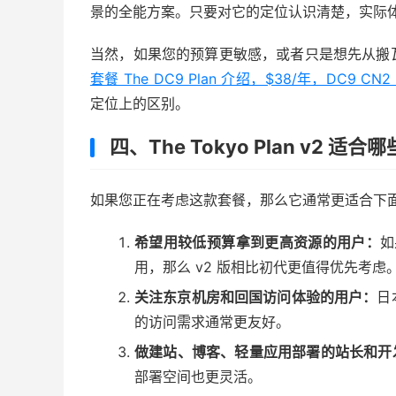
景的全能方案。只要对它的定位认识清楚，实际
当然，如果您的预算更敏感，或者只是想先从搬
套餐 The DC9 Plan 介绍，$38/年，DC9 CN2
定位上的区别。
四、The Tokyo Plan v2 适
如果您正在考虑这款套餐，那么它通常更适合下
希望用较低预算拿到更高资源的用户：
如
用，那么 v2 版相比初代更值得优先考虑
关注东京机房和回国访问体验的用户：
日
的访问需求通常更友好。
做建站、博客、轻量应用部署的站长和开
部署空间也更灵活。