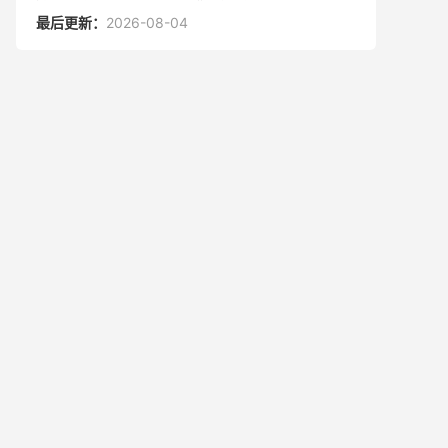
最后更新：
2026-08-04