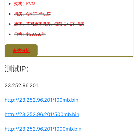
架构：KVM
机房：QNET 单机房
迁移：不可迁移机房，仅限 QNET 机房
价格：$39.99/年
直达链接
测试IP：
23.252.96.201
http://23.252.96.201/100mb.bin
http://23.252.96.201/500mb.bin
http://23.252.96.201/1000mb.bin