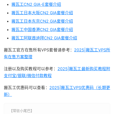
搬瓦工CN2 GIA-E套餐介绍
搬瓦工日本大阪CN2 GIA套餐介绍
搬瓦工日本东京CN2 GIA套餐介绍
搬瓦工中国香港CN2 GIA套餐介绍
搬瓦工阿联酋迪拜CN2 GIA套餐介绍
搬瓦工官方在售所有VPS套餐请参考：
2025|搬瓦工VPS所
有在售方案整理
注册以及购买教程可以参考：
2025|搬瓦工最新购买教程附
支付宝/银联/微信付款教程
搬瓦工优惠码可以查看：
2025|搬瓦工VPS优惠码（长期更
新）
【常驻小尾巴】